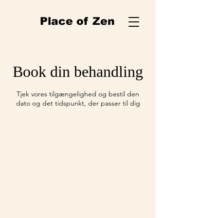
Place of Zen
Book din behandling
Tjek vores tilgængelighed og bestil den
dato og det tidspunkt, der passer til dig