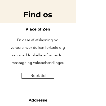
Find os
Place of Zen
En oase af afslapning og
velvære hvor du kan forkæle dig
selv med forskellige former for
massage og voksbehandlinger.
Book tid
Addresse