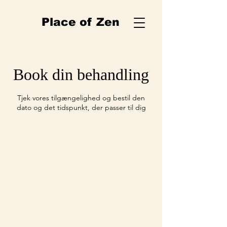
Place of Zen
Book din behandling
Tjek vores tilgængelighed og bestil den
dato og det tidspunkt, der passer til dig