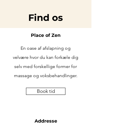
Find os
Place of Zen
En oase af afslapning og
velvære hvor du kan forkæle dig
selv med forskellige former for
massage og voksbehandlinger.
Book tid
Addresse